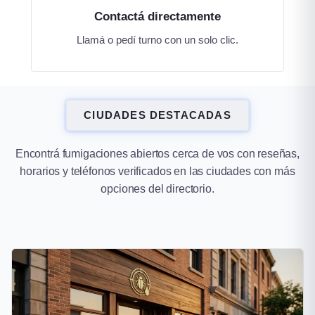
Contactá directamente
Llamá o pedí turno con un solo clic.
CIUDADES DESTACADAS
Encontrá fumigaciones abiertos cerca de vos con reseñas,
horarios y teléfonos verificados en las ciudades con más
opciones del directorio.