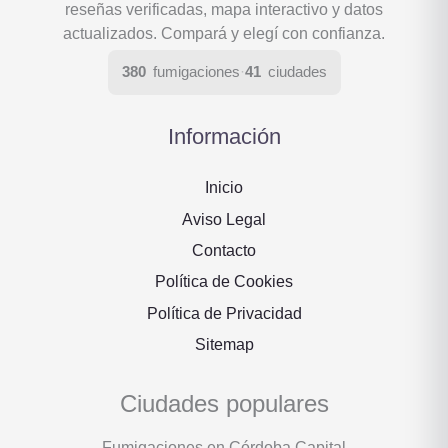
reseñas verificadas, mapa interactivo y datos
actualizados. Compará y elegí con confianza.
380
fumigaciones
·
41
ciudades
Información
Inicio
Aviso Legal
Contacto
Política de Cookies
Política de Privacidad
Sitemap
Ciudades populares
Fumigaciones en Córdoba Capital