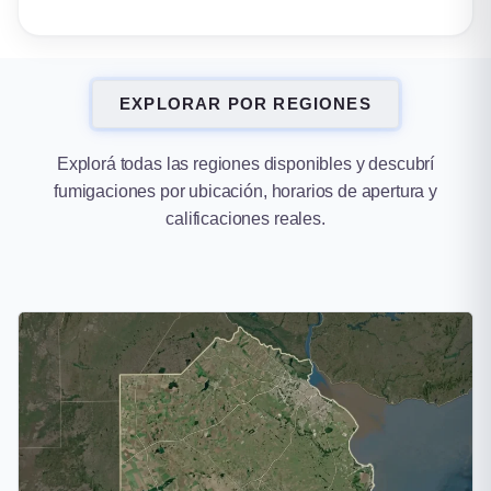
EXPLORAR POR REGIONES
Explorá todas las regiones disponibles y descubrí
fumigaciones por ubicación, horarios de apertura y
calificaciones reales.