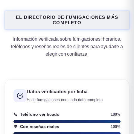
EL DIRECTORIO DE FUMIGACIONES MÁS
COMPLETO
Información verificada sobre fumigaciones: horarios,
teléfonos y reseñas reales de clientes para ayudarte a
elegir con confianza.
Datos verificados por ficha
% de fumigaciones con cada dato completo
📞
Teléfono verificado
100%
💬
Con reseñas reales
100%