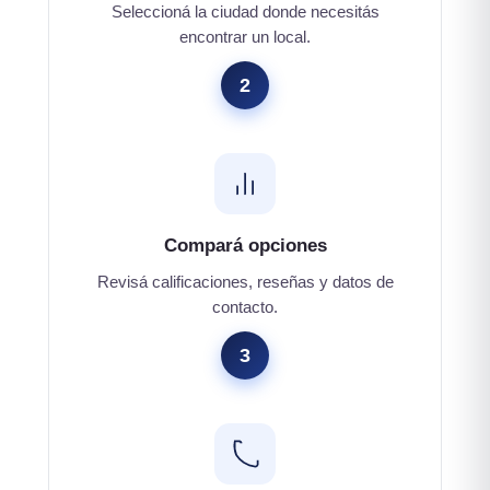
Seleccioná la ciudad donde necesitás
encontrar un local.
2
Compará opciones
Revisá calificaciones, reseñas y datos de
contacto.
3