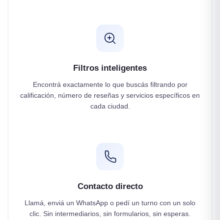
Filtros inteligentes
Encontrá exactamente lo que buscás filtrando por
calificación, número de reseñas y servicios específicos en
cada ciudad.
Contacto directo
Llamá, enviá un WhatsApp o pedí un turno con un solo
clic. Sin intermediarios, sin formularios, sin esperas.