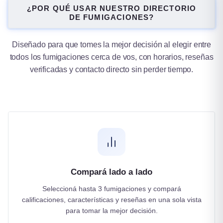
Tucumán
¿POR QUÉ USAR NUESTRO DIRECTORIO
DE FUMIGACIONES?
1 ciudad
Diseñado para que tomes la mejor decisión al elegir entre
todos los fumigaciones cerca de vos, con horarios, reseñas
verificadas y contacto directo sin perder tiempo.
Compará lado a lado
Seleccioná hasta 3 fumigaciones y compará
calificaciones, características y reseñas en una sola vista
para tomar la mejor decisión.