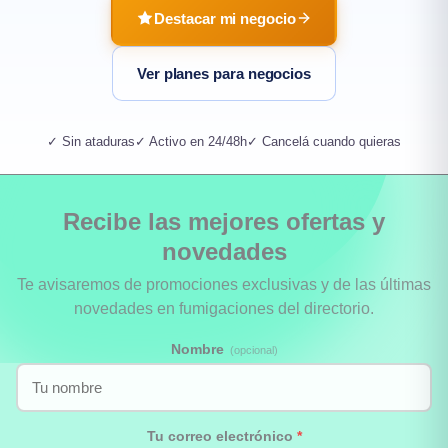
Destacar mi negocio
Ver planes para negocios
✓ Sin ataduras
✓ Activo en 24/48h
✓ Cancelá cuando quieras
Recibe las mejores ofertas y
novedades
Te avisaremos de promociones exclusivas y de las últimas
novedades en fumigaciones del directorio.
Nombre
(opcional)
Tu correo electrónico
*