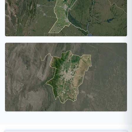
Santa Fe
2 ciudades