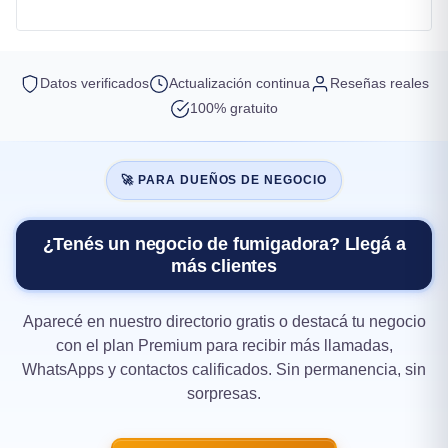
Datos verificados
Actualización continua
Reseñas reales
100% gratuito
🚀 PARA DUEÑOS DE NEGOCIO
¿Tenés un negocio de fumigadora? Llegá a
más clientes
Aparecé en nuestro directorio gratis o destacá tu negocio
con el plan Premium para recibir más llamadas,
WhatsApps y contactos calificados. Sin permanencia, sin
sorpresas.