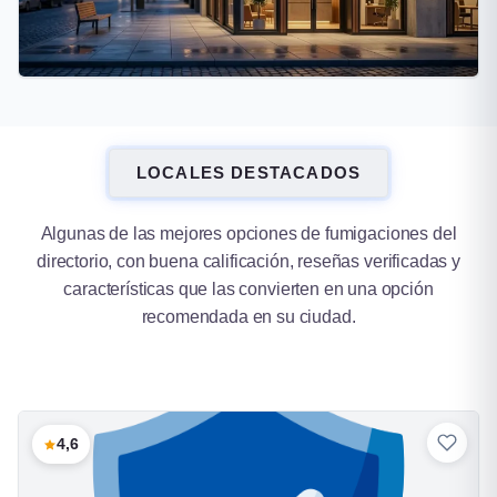
Lomas de Zamora
LOCALES DESTACADOS
16 fumigaciones
Algunas de las mejores opciones de fumigaciones del
directorio, con buena calificación, reseñas verificadas y
características que las convierten en una opción
recomendada en su ciudad.
4,6