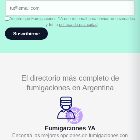
Acepto que Fumigaciones YA use mi email para enviarme novedades
y leí la
política de privacidad
.
Suscribirme
El directorio más completo de
fumigaciones en Argentina
Fumigaciones YA
Encontrá las mejores opciones de fumigaciones con