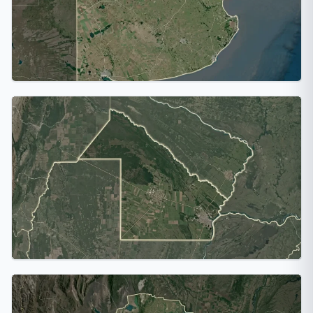
Buenos Aires
10 ciudades