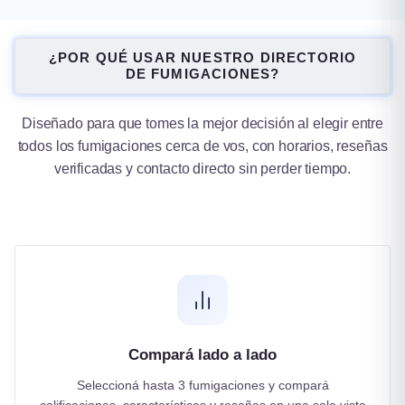
Tucumán
¿POR QUÉ USAR NUESTRO DIRECTORIO
DE FUMIGACIONES?
1 ciudad
Diseñado para que tomes la mejor decisión al elegir entre
todos los fumigaciones cerca de vos, con horarios, reseñas
verificadas y contacto directo sin perder tiempo.
Compará lado a lado
Seleccioná hasta 3 fumigaciones y compará