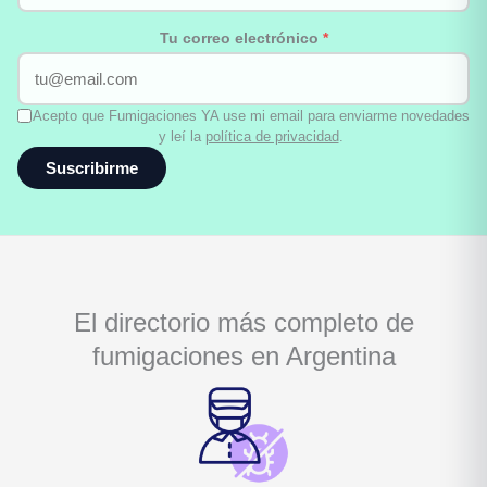
Tu correo electrónico
*
Acepto que Fumigaciones YA use mi email para enviarme novedades
y leí la
política de privacidad
.
Suscribirme
El directorio más completo de
fumigaciones en Argentina