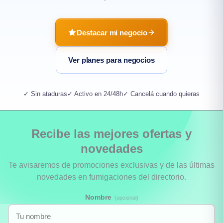
Destacar mi negocio
Ver planes para negocios
✓ Sin ataduras
✓ Activo en 24/48h
✓ Cancelá cuando quieras
Recibe las mejores ofertas y
novedades
Te avisaremos de promociones exclusivas y de las últimas
novedades en fumigaciones del directorio.
Nombre
(opcional)