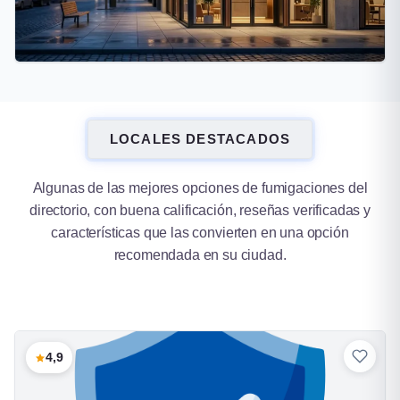
Lomas de Zamora
LOCALES DESTACADOS
16 fumigaciones
Algunas de las mejores opciones de fumigaciones del
directorio, con buena calificación, reseñas verificadas y
características que las convierten en una opción
recomendada en su ciudad.
4,9