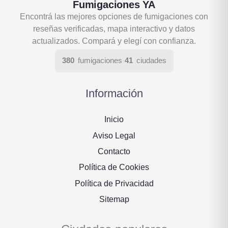
Fumigaciones YA
Encontrá las mejores opciones de fumigaciones con
reseñas verificadas, mapa interactivo y datos
actualizados. Compará y elegí con confianza.
380
fumigaciones
·
41
ciudades
Información
Inicio
Aviso Legal
Contacto
Política de Cookies
Política de Privacidad
Sitemap