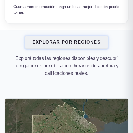
Cuanta más información tenga un local, mejor decisión podés
tomar.
EXPLORAR POR REGIONES
Explorá todas las regiones disponibles y descubrí
fumigaciones por ubicación, horarios de apertura y
calificaciones reales.