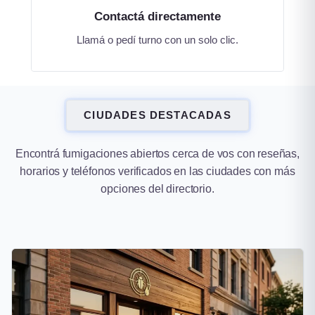
Contactá directamente
Llamá o pedí turno con un solo clic.
CIUDADES DESTACADAS
Encontrá fumigaciones abiertos cerca de vos con reseñas,
horarios y teléfonos verificados en las ciudades con más
opciones del directorio.