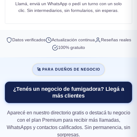
Llamá, enviá un WhatsApp o pedí un turno con un solo
clic. Sin intermediarios, sin formularios, sin esperas.
Datos verificados
Actualización continua
Reseñas reales
100% gratuito
🚀 PARA DUEÑOS DE NEGOCIO
¿Tenés un negocio de fumigadora? Llegá a
más clientes
Aparecé en nuestro directorio gratis o destacá tu negocio
con el plan Premium para recibir más llamadas,
WhatsApps y contactos calificados. Sin permanencia, sin
sorpresas.