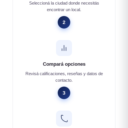
Seleccioná la ciudad donde necesitás
encontrar un local.
2
Compará opciones
Revisá calificaciones, reseñas y datos de
contacto.
3