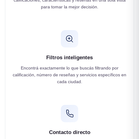
calificaciones, características y reseñas en una sola vista
para tomar la mejor decisión.
Filtros inteligentes
Encontrá exactamente lo que buscás filtrando por
calificación, número de reseñas y servicios específicos en
cada ciudad.
Contacto directo